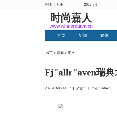
登陆
|
注册
2026-8-9
时尚嘉人
www.winnerquant.cn
首页
新闻
娱体
首页
>
新闻
> 正文
Fj"allr"ave
2025-03-03 14:52 | 来源： | 作者：admin