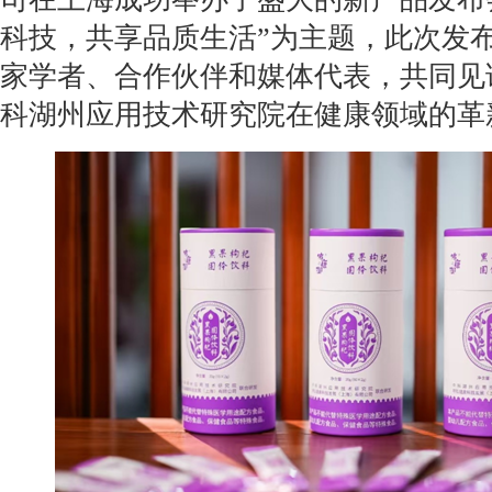
科技，共享品质生活”为主题，此次发
家学者、合作伙伴和媒体代表，共同见
科湖州应用技术研究院在健康领域的革