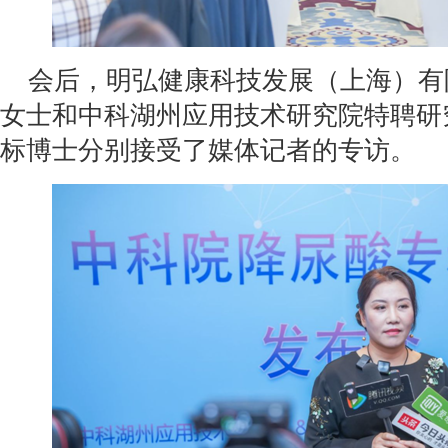
会后，
明弘健康科技发展（上海）有
女士和中科湖州应用技术研究院特聘研
标博士分别接受了媒体记者的专访。