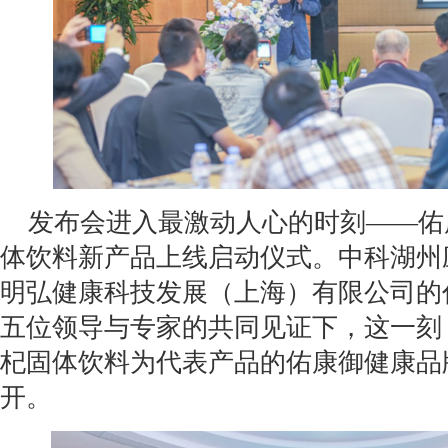
发布会进入最激动人心的时刻——佑
体饮料新产品上线启动仪式。中科湖州
明弘健康科技发展（上海）有限公司的
五位领导与专家的共同见证下，这一刻
杞固体饮料为代表产品的佑康御健康品
开。