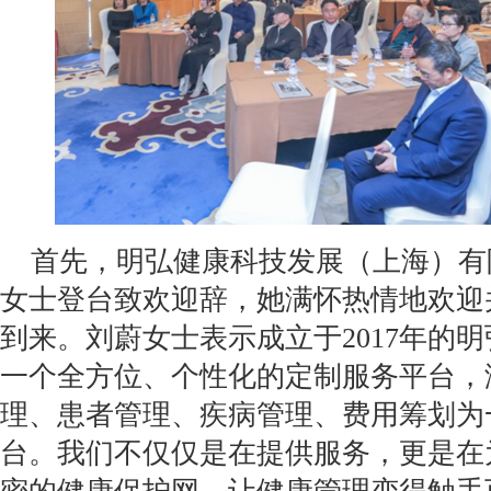
首先，明弘健康科技发展（上海）有
女士登台致欢迎辞，她满怀热情地欢迎
到来。刘蔚女士表示成立于2017年的
一个全方位、个性化的定制服务平台，
理、患者管理、疾病管理、费用筹划为
台。我们不仅仅是在提供服务，更是在