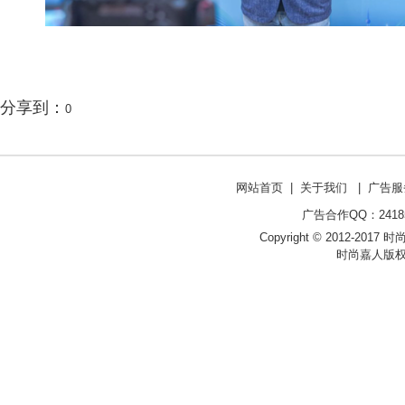
分享到：
0
网站首页
|
关于我们
|
广告服
广告合作QQ：241853
Copyright © 2012-2017 时尚嘉
时尚嘉人版权