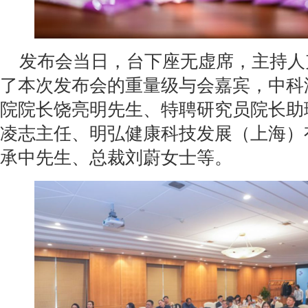
发布会当日，台下座无虚席，主持人
了本次发布会的重量级与会嘉宾，
中科
院院长饶亮明先生、特聘研究员院长助
凌志主任、明弘健康科技发展（上海）
承中先生、总裁刘蔚女士等。