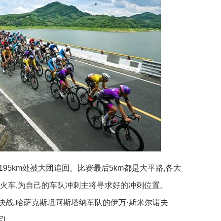
在195km处被大团追回。比赛最后5km都是大平路,各大
起火车,为自己的车队冲刺主将寻求好的冲刺位置。
决战,哈萨克斯坦阿斯塔纳车队的伊万·斯米尔诺夫
军!