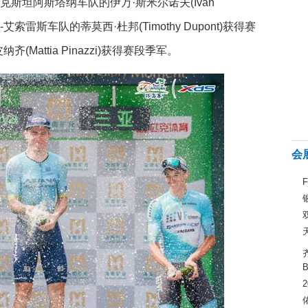
斯坦阿斯塔纳车队的伊万·斯米尔诺夫(Ivan
艾索雷斯车队的蒂莫西·杜邦(Timothy Dupont)获得赛
Mattia Pinazzi)获得赛段季军。
会
B