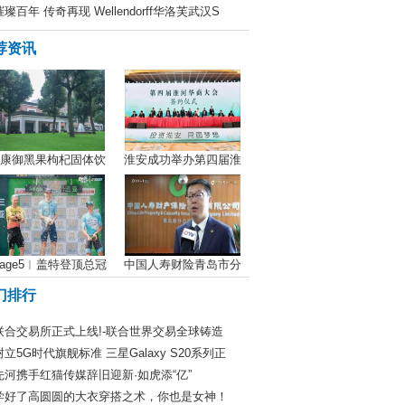
璀璨百年 传奇再现 Wellendorff华洛芙武汉S
荐资讯
康御黑果枸杞固体饮
淮安成功举办第四届淮
tage5︱盖特登顶总冠
中国人寿财险青岛市分
门排行
联合交易所正式上线!-联合世界交易全球铸造
树立5G时代旗舰标准 三星Galaxy S20系列正
先河携手红猫传媒辞旧迎新·如虎添“亿”
学好了高圆圆的大衣穿搭之术，你也是女神！