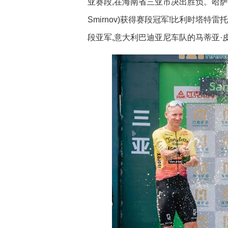
亚赛段,在海南省三亚市决出胜负。哈萨克
Smirnov)获得赛段冠军!比利时塔特雷托-
段亚军,意大利巴迪亚尼车队的马蒂亚·皮纳齐(