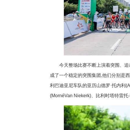
今天整场比赛不断上演着突围、追
成了一个稳定的突围集团,他们分别是西班牙
利巴迪亚尼车队的亚历山德罗·托内利(Ales
(MornéVan Niekerk)、比利时塔特雷托