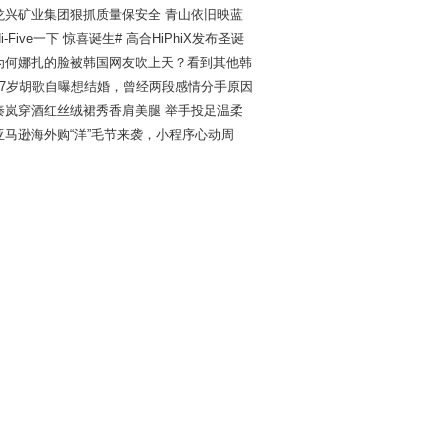
龙兴矿业集团狠抓质量保安全 青山依旧映蓝
Hi-Five一下 惊喜诞生# 高合HiPhiX发布圣诞
为何娜扎的脸被韩国网友吹上天？看到其他韩
37岁胡歌自曝想结婚，曾经两段感情分手原因
秦岚穿酒红丝绒裙秀香肩美腿 举手投足温柔
亚马逊海外购“洋”毛节来袭，小程序心动周