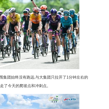
突围集团始终没有跑远,与大集团只拉开了1分钟左右的
刷走了今天的爬坡点和冲刺点。